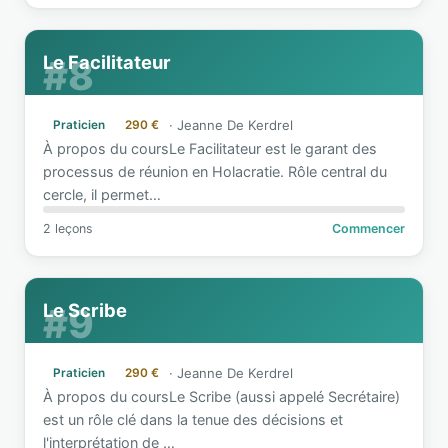
Le Facilitateur
#8
·
Jeanne De Kerdrel
Praticien
290 €
À propos du coursLe Facilitateur est le garant des
processus de réunion en Holacratie. Rôle central du
cercle, il permet
…
2 leçons
Commencer
Le Scribe
#9
·
Jeanne De Kerdrel
Praticien
290 €
À propos du coursLe Scribe (aussi appelé Secrétaire)
est un rôle clé dans la tenue des décisions et
l'interprétation de
…