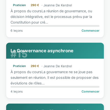
·
Jeanne De Kerdrel
Praticien
290 €
À propos du coursLa réunion de gouvernance, ou
décision intégrative, est le processus prévu par la
Constitution pour cré
…
6 leçons
Commencer
La Gouvernance asynchrone
#15
·
Jeanne De Kerdrel
Praticien
290 €
À propos du coursLa gouvernance ne se joue pas
seulement en réunion. Il est possible de proposer des
évolutions de rôles
…
4 leçons
Commencer