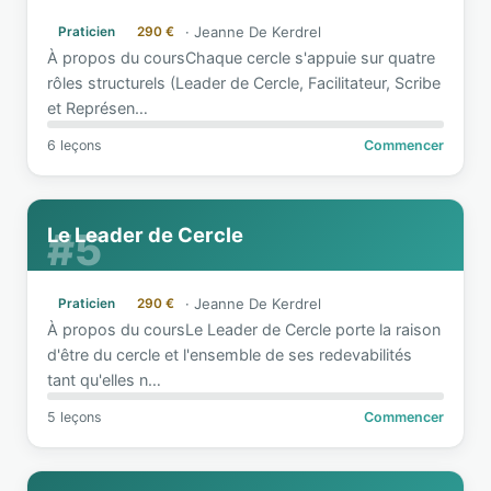
·
Jeanne De Kerdrel
Praticien
290 €
À propos du coursChaque cercle s'appuie sur quatre
rôles structurels (Leader de Cercle, Facilitateur, Scribe
et Représen
…
6 leçons
Commencer
Le Leader de Cercle
#5
·
Jeanne De Kerdrel
Praticien
290 €
À propos du coursLe Leader de Cercle porte la raison
d'être du cercle et l'ensemble de ses redevabilités
tant qu'elles n
…
5 leçons
Commencer