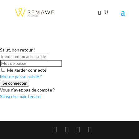
Salut, bon retour !
Me garder connecté
Mot de passe oublié ?
Se connecter
Vous n’avez pas de compte ?
S’inscrire maintenant