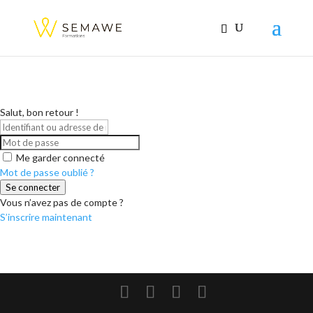
Salut, bon retour !
Me garder connecté
Mot de passe oublié ?
Se connecter
Vous n’avez pas de compte ?
S’inscrire maintenant