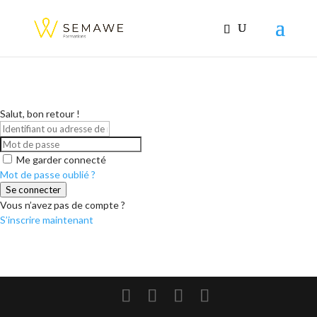
Salut, bon retour !
Me garder connecté
Mot de passe oublié ?
Se connecter
Vous n’avez pas de compte ?
S’inscrire maintenant