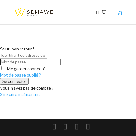
Salut, bon retour !
Me garder connecté
Mot de passe oublié ?
Se connecter
Vous n’avez pas de compte ?
S’inscrire maintenant