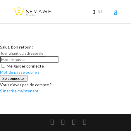
Salut, bon retour !
Me garder connecté
Mot de passe oublié ?
Se connecter
Vous n’avez pas de compte ?
S’inscrire maintenant